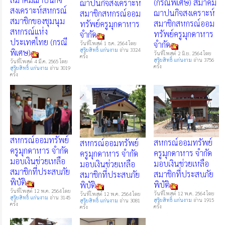
(กรณีพิเศษ) สมาคม
ฌาปนกิจสงเคราะห์
สงเคราะห์สหกรณ์
ฌาปนกิจสงเคราะห์
สมาชิกสหกรณ์ออม
สมาชิกของชุมนุม
สมาชิกสหกรณ์ออม
ทรัพย์ครูมุกดาหาร
สหกรณ์แห่ง
ทรัพย์ครูมุกดาหาร
จำกัด
ประเทศไทย (กรณี
จำกัด
วันที่โพสต์ 1 ธ.ค. 2564 โดย
สุริยสิทธิ์ แก่นงาม
อ่าน 3324
พิเศษ)
วันที่โพสต์ 2 มิ.ย. 2564 โดย
ครั้ง
สุริยสิทธิ์ แก่นงาม
อ่าน 3756
วันที่โพสต์ 4 มี.ค. 2565 โดย
ครั้ง
สุริยสิทธิ์ แก่นงาม
อ่าน 3019
ครั้ง
สหกรณ์ออมทรัพย์
สหกรณ์ออมทรัพย์
สหกรณ์ออมทรัพย์
ครูมุกดาหาร จำกัด
ครูมุกดาหาร จำกัด
ครูมุกดาหาร จำกัด
มอบเงินช่วยเหลือ
มอบเงินช่วยเหลือ
มอบเงินช่วยเหลือ
สมาชิกที่ประสบภัย
สมาชิกที่ประสบภัย
สมาชิกที่ประสบภัย
พิบัติ
พิบัติ
พิบัติ
วันที่โพสต์ 12 พ.ค. 2564 โดย
วันที่โพสต์ 12 พ.ค. 2564 โดย
วันที่โพสต์ 12 พ.ค. 2564 โดย
สุริยสิทธิ์ แก่นงาม
อ่าน 3145
สุริยสิทธิ์ แก่นงาม
อ่าน 1915
สุริยสิทธิ์ แก่นงาม
อ่าน 3081
ครั้ง
ครั้ง
ครั้ง