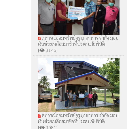
สหกรณ์ออมทรัพย์ครูมุกดาหาร จำกัด มอบ
เงินช่วยเหลือสมาชิกที่ประสบภัยพิบัติ
[
3145]
สหกรณ์ออมทรัพย์ครูมุกดาหาร จำกัด มอบ
เงินช่วยเหลือสมาชิกที่ประสบภัยพิบัติ
[
3081]