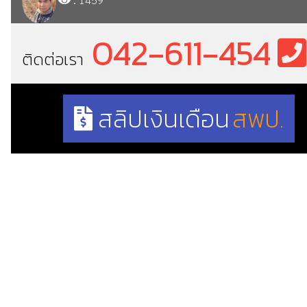
042-611-454
ติดต่อเรา
สลิปเงินเดือน
สพป.