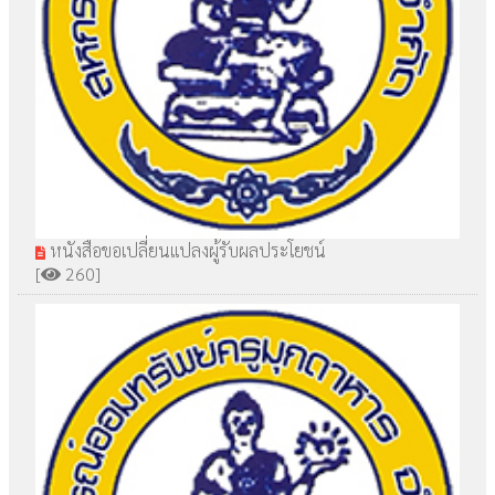
หนังสือขอเปลี่ยนแปลงผู้รับผลประโยชน์
[
260]