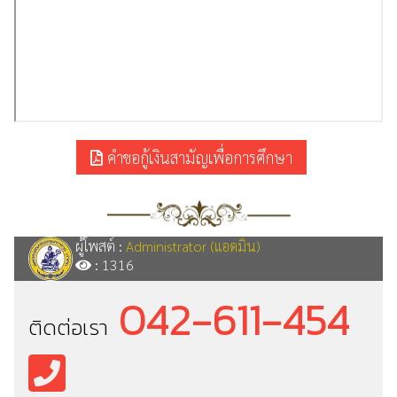
คำขอกู้เงินสามัญเพื่อการศึกษา
ผู้โพสต์ :
Administrator (แอดมิน)
: 1316
042-611-454
ติดต่อเรา