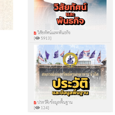
วิสัยทัศน์และพันธกิจ
[
5913]
ประวัติ/ข้อมูลพื้นฐาน
[
124]