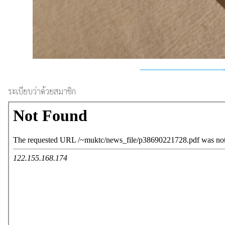
ระเบียบว่าด้วยสมาชิก