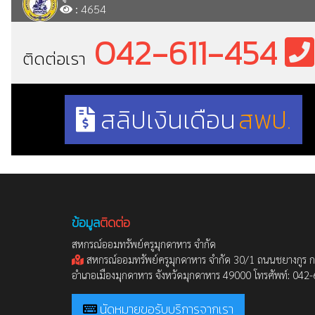
: 4654
042-611-454
ติดต่อเรา
สลิปเงินเดือน
สพป.
ข้อมูล
ติดต่อ
สหกรณ์ออมทรัพย์ครูมุกดาหาร จำกัด
สหกรณ์ออมทรัพย์ครูมุกดาหาร จำกัด 30/1 ถนนชยางกูร 
อำเภอเมืองมุกดาหาร จังหวัดมุกดาหาร 49000 โทรศัพท์: 04
นัดหมายขอรับบริการจากเรา