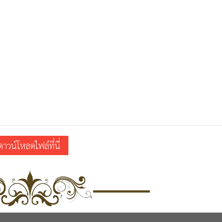
ดาวน์โหลดไฟล์ที่นี่