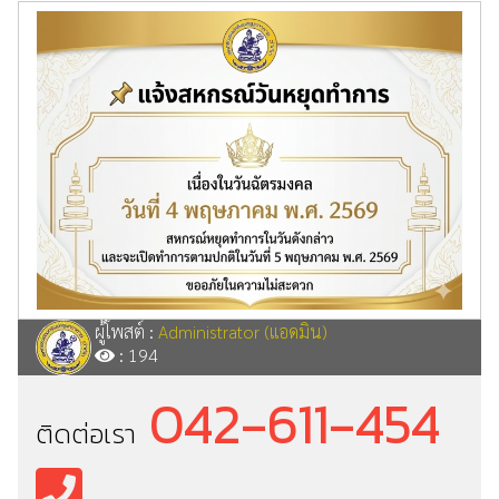
ผู้โพสต์ :
Administrator (แอดมิน)
: 194
042-611-454
ติดต่อเรา