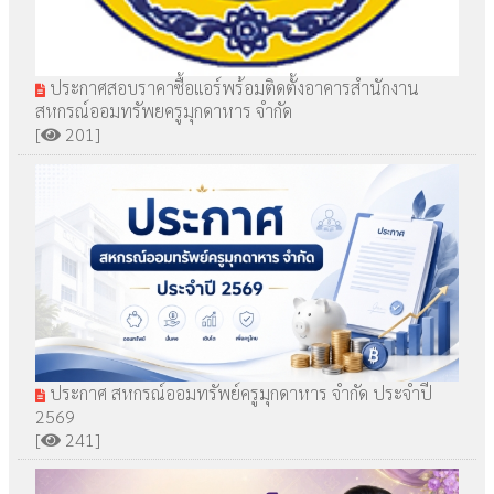
ประกาศสอบราคาซื้อแอร์พร้อมติดตั้งอาคารสำนักงาน
สหกรณ์ออมทรัพยครูมุกดาหาร จำกัด
[
201]
ประกาศ สหกรณ์ออมทรัพย์ครูมุกดาหาร จำกัด ประจำปี
2569
[
241]