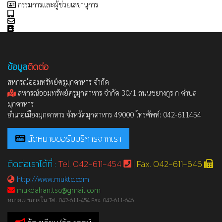
กรรมการและผู้ช่วยเลขานุการ
ข้อมูล
ติดต่อ
สหกรณ์ออมทรัพย์ครูมุกดาหาร จำกัด
สหกรณ์ออมทรัพย์ครูมุกดาหาร จำกัด 30/1 ถนนชยางกูร ก ตำบล
มุกดาหาร
อำเภอเมืองมุกดาหาร จังหวัดมุกดาหาร 49000 โทรศัพท์: 042-611454
นัดหมายขอรับบริการจากเรา
ติดต่อเราได้ที่ :
Tel. 042-611-454
|
Fax. 042-611-646
http://www.muktc.com
mukdahan.tsc@gmail.com
หมายเลขภายใน Tel. 042-611-454 Fax. 042-611-646