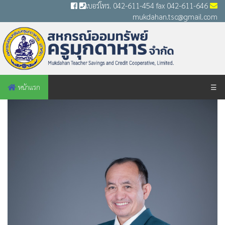
เบอร์โทร. 042-611-454 fax 042-611-646
mukdahan.tsc@gmail.com
หน้าแรก
☰